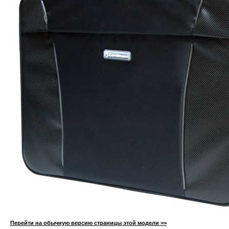
Перейти на обычную версию страницы этой модели >>