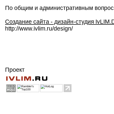
По общим и административным вопро
Создание сайта - дизайн-студия IvLIM.
http://www.ivlim.ru/design/
Проект