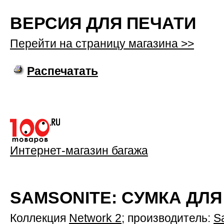
ВЕРСИЯ ДЛЯ ПЕЧАТИ
Перейти на страницу магазина >>
Распечатать
Интернет-магазин багажа
SAMSONITE: СУМКА ДЛЯ
Коллекция
Network 2
; производитель:
S