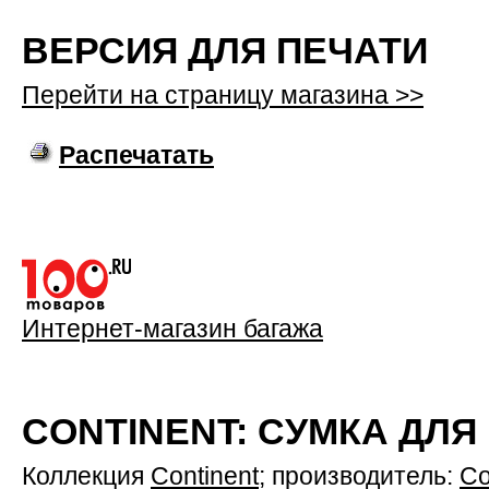
ВЕРСИЯ ДЛЯ ПЕЧАТИ
Перейти на страницу магазина >>
Распечатать
Интернет-магазин багажа
CONTINENT: СУМКА ДЛЯ
Коллекция
Continent
; производитель:
Co