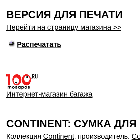
ВЕРСИЯ ДЛЯ ПЕЧАТИ
Перейти на страницу магазина >>
Распечатать
Интернет-магазин багажа
CONTINENT: СУМКА ДЛЯ
Коллекция
Continent
; производитель:
Co