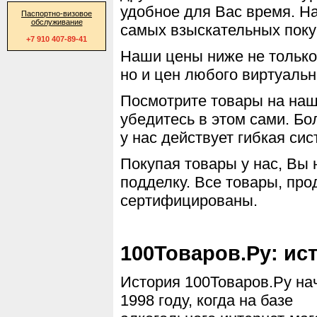
удобное для Вас время. Н
Паспортно-визовое
обслуживание
самых взыскательных поку
+7 910 407-89-41
Наши цены ниже не только 
но и цен любого виртуальн
Посмотрите товары на наше
убедитесь в этом сами. Бо
у нас действует гибкая сис
Покупая товары у нас, Вы 
подделку. Все товары, пр
сертифицированы.
100Товаров.Ру: ис
История 100Товаров.Ру на
1998 году, когда на базе