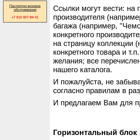
Паспортно-визовое
Ссылки могут вести: на 
обслуживание
производителя (например
+7 910 407-89-41
багажа (например, "Чемо
конкретного производите
на страницу коллекции 
конкретного товара и т.п
желания; все перечисле
нашего каталога.
И пожалуйста, не забыв
согласно правилам в раз
И предлагаем Вам для п
Горизонтальный блок